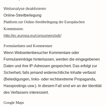
Webanalyse deaktivieren
Online-Streitbeilegung
Plattform zur Online-Streitbeilegung der Europäischen
Kommission:
http://ec.europa.eu/consumers/odr/
Formulardaten und Kommentare
Wenn Webseitenbesucher Kommentare oder
Formulareinträge hinterlassen, werden die eingegebenen
Daten und ihre IP-Adressen gespeichert. Das erfolgt zur
Sicherheit, falls jemand widerrechtliche Inhalte verfasst
(Beleidigungen, links- oder rechtsextreme Propaganda,
Hasspostings usw.). In diesem Fall sind wir an der Identität
des Verfassers interessiert.
Google Maps