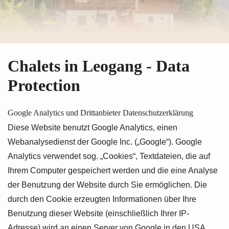
Chalets in Leogang - Data
Protection
Google Analytics und Drittanbieter Datenschutzerklärung
Diese Website benutzt Google Analytics, einen
Webanalysedienst der Google Inc. („Google“). Google
Analytics verwendet sog. „Cookies“, Textdateien, die auf
Ihrem Computer gespeichert werden und die eine Analyse
der Benutzung der Website durch Sie ermöglichen. Die
durch den Cookie erzeugten Informationen über Ihre
Benutzung dieser Website (einschließlich Ihrer IP-
Adresse) wird an einen Server von Google in den USA