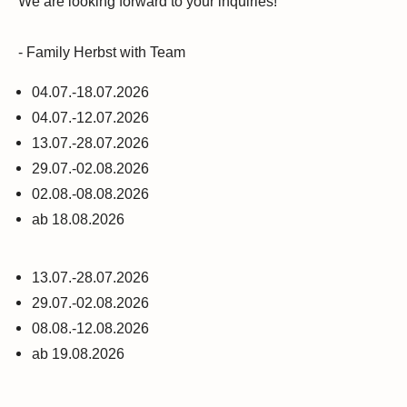
We are looking forward to your inquiries!
- Family Herbst with Team
04.07.-18.07.2026
04.07.-12.07.2026
13.07.-28.07.2026
29.07.-02.08.2026
02.08.-08.08.2026
ab 18.08.2026
13.07.-28.07.2026
29.07.-02.08.2026
08.08.-12.08.2026
ab 19.08.2026