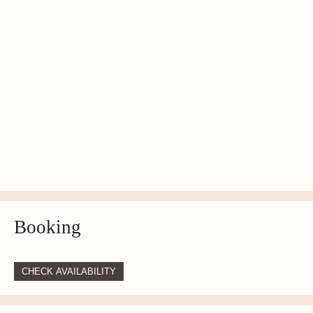
Booking
CHECK AVAILABILITY