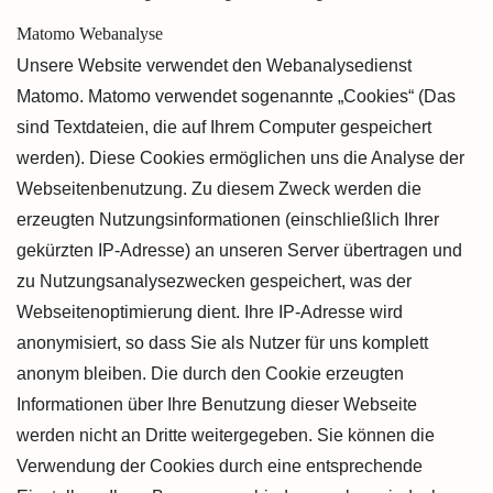
Matomo Webanalyse
Unsere Website verwendet den Webanalysedienst
Matomo. Matomo verwendet sogenannte „Cookies“ (Das
sind Textdateien, die auf Ihrem Computer gespeichert
werden). Diese Cookies ermöglichen uns die Analyse der
Webseitenbenutzung. Zu diesem Zweck werden die
erzeugten Nutzungsinformationen (einschließlich Ihrer
gekürzten IP-Adresse) an unseren Server übertragen und
zu Nutzungsanalysezwecken gespeichert, was der
Webseitenoptimierung dient. Ihre IP-Adresse wird
anonymisiert, so dass Sie als Nutzer für uns komplett
anonym bleiben. Die durch den Cookie erzeugten
Informationen über Ihre Benutzung dieser Webseite
werden nicht an Dritte weitergegeben. Sie können die
Verwendung der Cookies durch eine entsprechende