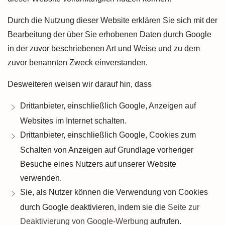
Durch die Nutzung dieser Website erklären Sie sich mit der
Bearbeitung der über Sie erhobenen Daten durch Google
in der zuvor beschriebenen Art und Weise und zu dem
zuvor benannten Zweck einverstanden.
Desweiteren weisen wir darauf hin, dass
Drittanbieter, einschließlich Google, Anzeigen auf
Websites im Internet schalten.
Drittanbieter, einschließlich Google, Cookies zum
Schalten von Anzeigen auf Grundlage vorheriger
Besuche eines Nutzers auf unserer Website
verwenden.
Sie, als Nutzer können die Verwendung von Cookies
durch Google deaktivieren, indem sie die
Seite zur
Deaktivierung von Google-Werbung
aufrufen.