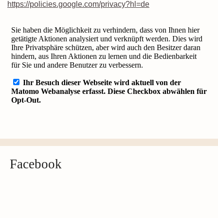
https://policies.google.com/privacy?hl=de
Facebook