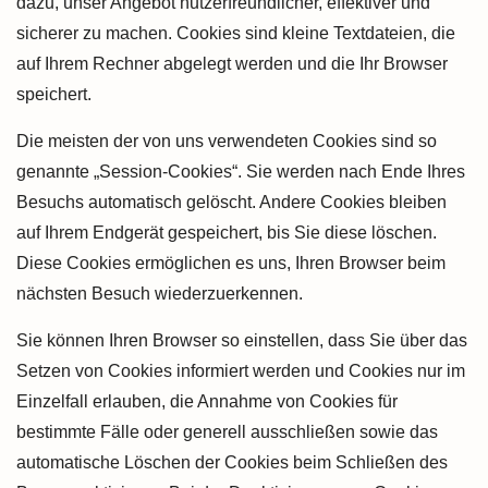
dazu, unser Angebot nutzerfreundlicher, effektiver und
sicherer zu machen. Cookies sind kleine Textdateien, die
auf Ihrem Rechner abgelegt werden und die Ihr Browser
speichert.
Die meisten der von uns verwendeten Cookies sind so
genannte „Session-Cookies“. Sie werden nach Ende Ihres
Besuchs automatisch gelöscht. Andere Cookies bleiben
auf Ihrem Endgerät gespeichert, bis Sie diese löschen.
Diese Cookies ermöglichen es uns, Ihren Browser beim
nächsten Besuch wiederzuerkennen.
Sie können Ihren Browser so einstellen, dass Sie über das
Setzen von Cookies informiert werden und Cookies nur im
Einzelfall erlauben, die Annahme von Cookies für
bestimmte Fälle oder generell ausschließen sowie das
automatische Löschen der Cookies beim Schließen des