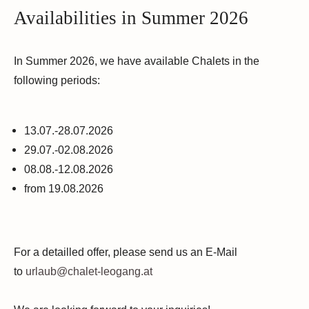
Availabilities in Summer 2026
In Summer 2026, we have available Chalets in the
following periods:
13.07.-28.07.2026
29.07.-02.08.2026
08.08.-12.08.2026
from 19.08.2026
For a detailled offer, please send us an E-Mail
to
urlaub@chalet-leogang.at