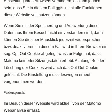
Einstellung Ihres Browsers verhindern, es kann jedoch
sein, dass Sie in diesem Fall ggfs. nicht alle Funktionen
dieser Website voll nutzen können.
Wenn Sie mit der Speicherung und Auswertung dieser
Daten aus Ihrem Besuch nicht einverstanden sind, dann
können Sie dies per Mausklick jederzeit widersprechen
bzw. deaktivieren. In diesem Fall wird in Ihrem Browser ein
sog. Opt-Out-Cookie abgelegt, was zur Folge hat, dass
Matomo keinerlei Sitzungsdaten erhebt. Achtung: Bei der
Löschung der Cookies wird auch das Opt-Out-Cookie
gelöscht. Die Einstellung muss deswegen erneut
vorgenommen werden.
Widerspruch:
Ihr Besuch dieser Website wird aktuell von der Matomo
Webanalyse erfasst.