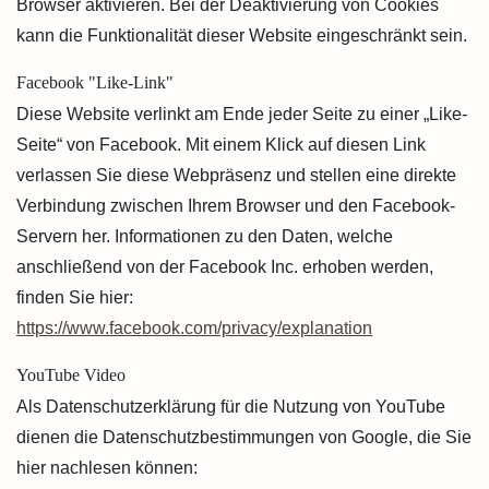
Browser aktivieren. Bei der Deaktivierung von Cookies
kann die Funktionalität dieser Website eingeschränkt sein.
Facebook "Like-Link"
Diese Website verlinkt am Ende jeder Seite zu einer „Like-
Seite“ von Facebook. Mit einem Klick auf diesen Link
verlassen Sie diese Webpräsenz und stellen eine direkte
Verbindung zwischen Ihrem Browser und den Facebook-
Servern her. Informationen zu den Daten, welche
anschließend von der Facebook Inc. erhoben werden,
finden Sie hier:
https://www.facebook.com/privacy/explanation
YouTube Video
Als Datenschutzerklärung für die Nutzung von YouTube
dienen die Datenschutzbestimmungen von Google, die Sie
hier nachlesen können: