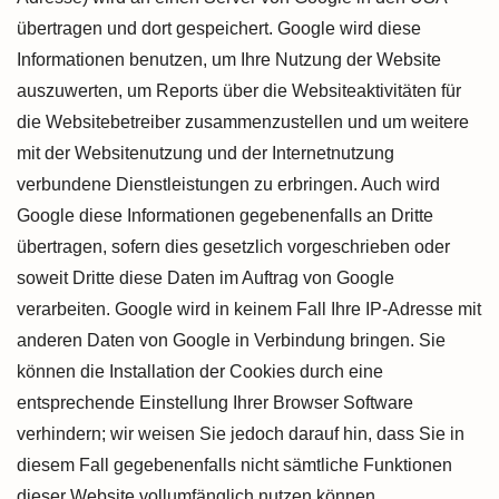
übertragen und dort gespeichert. Google wird diese
Informationen benutzen, um Ihre Nutzung der Website
auszuwerten, um Reports über die Websiteaktivitäten für
die Websitebetreiber zusammenzustellen und um weitere
mit der Websitenutzung und der Internetnutzung
verbundene Dienstleistungen zu erbringen. Auch wird
Google diese Informationen gegebenenfalls an Dritte
übertragen, sofern dies gesetzlich vorgeschrieben oder
soweit Dritte diese Daten im Auftrag von Google
verarbeiten. Google wird in keinem Fall Ihre IP-Adresse mit
anderen Daten von Google in Verbindung bringen. Sie
können die Installation der Cookies durch eine
entsprechende Einstellung Ihrer Browser Software
verhindern; wir weisen Sie jedoch darauf hin, dass Sie in
diesem Fall gegebenenfalls nicht sämtliche Funktionen
dieser Website vollumfänglich nutzen können.