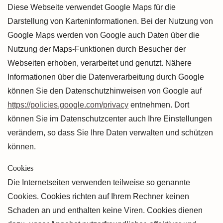
Diese Webseite verwendet Google Maps für die
Darstellung von Karteninformationen. Bei der Nutzung von
Google Maps werden von Google auch Daten über die
Nutzung der Maps-Funktionen durch Besucher der
Webseiten erhoben, verarbeitet und genutzt. Nähere
Informationen über die Datenverarbeitung durch Google
können Sie den Datenschutzhinweisen von Google auf
https://policies.google.com/privacy
entnehmen. Dort
können Sie im Datenschutzcenter auch Ihre Einstellungen
verändern, so dass Sie Ihre Daten verwalten und schützen
können.
Cookies
Die Internetseiten verwenden teilweise so genannte
Cookies. Cookies richten auf Ihrem Rechner keinen
Schaden an und enthalten keine Viren. Cookies dienen